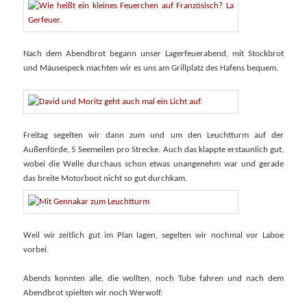
Nach dem Abendbrot begann unser Lagerfeuerabend, mit Stockbrot
und Mäusespeck machten wir es uns am Grillplatz des Hafens bequem.
Freitag segelten wir dann zum und um den Leuchtturm auf der
Außenförde, 5 Seemeilen pro Strecke. Auch das klappte erstaunlich gut,
wobei die Welle durchaus schon etwas unangenehm war und gerade
das breite Motorboot nicht so gut durchkam.
Weil wir zeitlich gut im Plan lagen, segelten wir nochmal vor Laboe
vorbei.
Abends konnten alle, die wollten, noch Tube fahren und nach dem
Abendbrot spielten wir noch Werwolf.