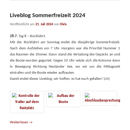
Liveblog Sommerfreizeit 2024
Veröffentlicht am
21. Juli 2024
von
Chris
28.7.
Tag 8 – Rückfahrt.
Mit der Rückfahrt am Sonntag endet die diesjährige Sommerfreizeit.
Nach dem Aufstehen um 7 Uhr morgens war die Priorität Nummer 1
das Räumen der Zimmer. Dann stand die Verladung des Gepäcks an und
die Boote wurden gegurtet. Gegen 10 Uhr setzte sich die Kolonne dann
in Bewegung Richtung Neuländer See, wo wir um die Mittagszeit
eintrafen und die Boote wieder aufbauten.
Damit endet dieser Liveblog, wir hoffen, es hat euch gefallen! (ch)
Weiterlesen
→