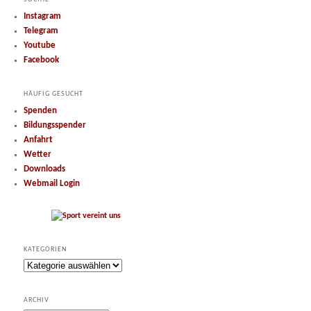
Instagram
Telegram
Youtube
Facebook
HÄUFIG GESUCHT
Spenden
Bildungsspender
Anfahrt
Wetter
Downloads
Webmail Login
KATEGORIEN
Kategorien
ARCHIV