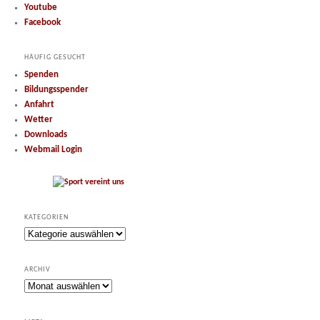
Youtube
Facebook
HÄUFIG GESUCHT
Spenden
Bildungsspender
Anfahrt
Wetter
Downloads
Webmail Login
KATEGORIEN
Kategorien
ARCHIV
Archiv