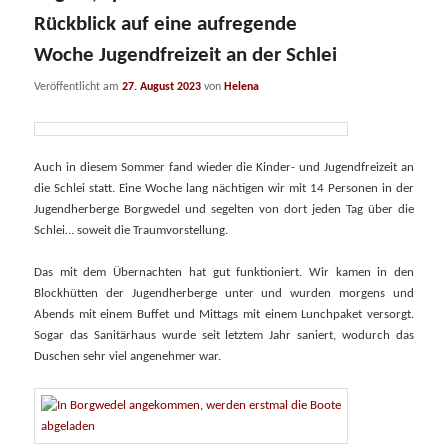
Rückblick auf eine aufregende
Woche Jugendfreizeit an der Schlei
Veröffentlicht am
27. August 2023
von
Helena
Auch in diesem Sommer fand wieder die Kinder- und Jugendfreizeit an
die Schlei statt. Eine Woche lang nächtigen wir mit 14 Personen in der
Jugendherberge Borgwedel und segelten von dort jeden Tag über die
Schlei… soweit die Traumvorstellung.
Das mit dem Übernachten hat gut funktioniert. Wir kamen in den
Blockhütten der Jugendherberge unter und wurden morgens und
Abends mit einem Buffet und Mittags mit einem Lunchpaket versorgt.
Sogar das Sanitärhaus wurde seit letztem Jahr saniert, wodurch das
Duschen sehr viel angenehmer war.