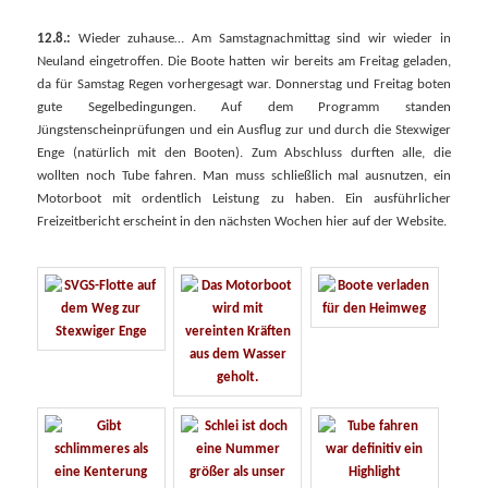
12.8.:
Wieder zuhause… Am Samstagnachmittag sind wir wieder in
Neuland eingetroffen. Die Boote hatten wir bereits am Freitag geladen,
da für Samstag Regen vorhergesagt war. Donnerstag und Freitag boten
gute Segelbedingungen. Auf dem Programm standen
Jüngstenscheinprüfungen und ein Ausflug zur und durch die Stexwiger
Enge (natürlich mit den Booten). Zum Abschluss durften alle, die
wollten noch Tube fahren. Man muss schließlich mal ausnutzen, ein
Motorboot mit ordentlich Leistung zu haben. Ein ausführlicher
Freizeitbericht erscheint in den nächsten Wochen hier auf der Website.