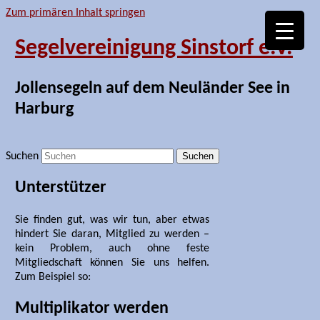
Zum primären Inhalt springen
Segelvereinigung Sinstorf e.V.
Jollensegeln auf dem Neuländer See in
Harburg
Suchen
Unterstützer
Sie finden gut, was wir tun, aber etwas
hindert Sie daran, Mitglied zu werden –
kein Problem, auch ohne feste
Mitgliedschaft können Sie uns helfen.
Zum Beispiel so:
Multiplikator werden