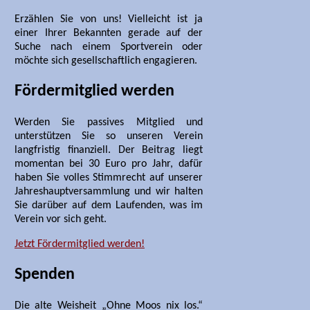
Erzählen Sie von uns! Vielleicht ist ja
einer Ihrer Bekannten gerade auf der
Suche nach einem Sportverein oder
möchte sich gesellschaftlich engagieren.
Fördermitglied werden
Werden Sie passives Mitglied und
unterstützen Sie so unseren Verein
langfristig finanziell. Der Beitrag liegt
momentan bei 30 Euro pro Jahr, dafür
haben Sie volles Stimmrecht auf unserer
Jahreshauptversammlung und wir halten
Sie darüber auf dem Laufenden, was im
Verein vor sich geht.
Jetzt Fördermitglied werden!
Spenden
Die alte Weisheit „Ohne Moos nix los.“