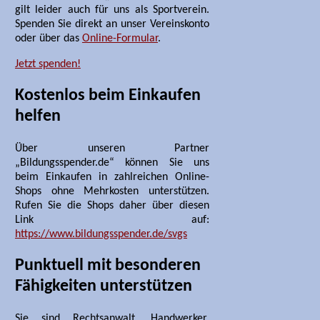
gilt leider auch für uns als Sportverein.
Spenden Sie direkt an unser Vereinskonto
oder über das
Online-Formular
.
Jetzt spenden!
Kostenlos beim Einkaufen
helfen
Über unseren Partner
„Bildungsspender.de“ können Sie uns
beim Einkaufen in zahlreichen Online-
Shops ohne Mehrkosten unterstützen.
Rufen Sie die Shops daher über diesen
Link auf:
https://www.bildungsspender.de/svgs
Punktuell mit besonderen
Fähigkeiten unterstützen
Sie sind Rechtsanwalt, Handwerker,