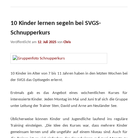
10 Kinder lernen segeln bei SVGS-
Schnupperkurs
Veröffentlicht am
12. Juli 2025
von
Chris
10 Kinder im Alter von 7 bis 11 Jahren haben in den letzten Wochen bei
der SVGS das Optisegeln erlernt.
Erstmals gab es das Angebot eines wöchentlichen Kurses für
interessierte Kinder. Jeden Montag im Mai und Juni traf sich die Gruppe
unter Leitung der Trainer Sten, David und Arne am Neuländer See.
Üblicherweise können Kinder und Jugendliche laufend ins reguläre
Training einsteigen. „Die Idee des Kurses war, dass mehrere Kinder
gemeinsam lernen und alle ungefähr auf einem Niveau sind. Auch für