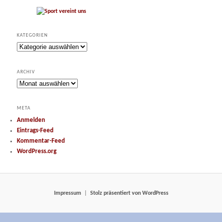
KATEGORIEN
Kategorien
ARCHIV
Archiv
META
Anmelden
Eintrags-Feed
Kommentar-Feed
WordPress.org
Impressum
Stolz präsentiert von WordPress