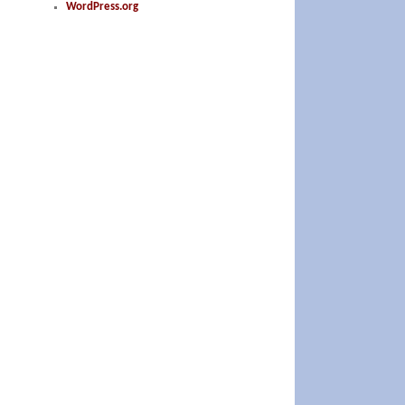
WordPress.org