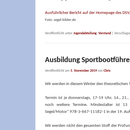
Ausführlicher Bericht auf der Homepage des DSV
Foto: segel-bilder.de
Veröffentlicht unter
Jugendabteilung
,
Vorstand
|
Verschlagw
Ausbildung Sportbootführe
Veröffentlicht am
5. November 2019
von
Chris
Wir werden in diesem Winter den theoretischen T
Termin ist je donnerstags, 17-19 Uhr, 14., 21
noch weitere Termine. Mindestalter ist 13 
Segel/Motor“ 978-3-667-11182-1 in der 19. Auf
Wir werden nicht den gesamten Stoff der Prüfun